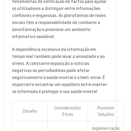
ferramentas de verificação de factos para ajudar
os utilizadores a distinguir entre informações
confiáveis e enganosas. As plataformas de redes
sociais têm a responsabilidade de combater a
desinformação e promover um ambiente
informativo saudável.
A dependência excessiva da informação em
tempo real também pode levar à ansiedade e ao
stress. A constante exposição a notícias
negativas ou perturbadoras pode afetar
negativamente a saúde mental e o bem-estar. É
importante encontrar um equilíbrio entre manter-
se informado e proteger a sua saúde mental.
Considerações
Possíveis
Desafio
Éticas
Soluções
Implementação