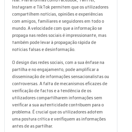
Instagram e TikTok permitem que os utilizadores
compartilhem notícias, opiniões e experiências
com amigos, familiares e seguidores em todo o
mundo. A velocidade com que a informação se
propaga nas redes sociais é impressionante, mas
também pode levar à propagação rápida de
notícias falsas e desinformação.
O design das redes sociais, com a sua ênfase na
partilha e no engajamento, pode amplificar a
disseminação de informações sensacionalistas ou
controversas. A falta de mecanismos eficazes de
verificação de factos e a tendência de os
utilizadores compartilharem informações sem
verificar a sua autenticidade contribuem para o
problema. É crucial que os utilizadores adotem
uma postura crítica e verifiquem as informações
antes de as partilhar.