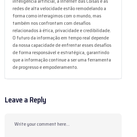
inteligência artificial, a Internet das Coisas e as
redes de alta velocidade estão remodelando a
forma como interagimos com o mundo, mas
também nos confrontam com desafios
relacionados à ética, privacidade e credibilidade.
O futuro da informação em tempo real depende
da nossa capacidade de enfrentar esses desafios
de forma responsável e estratégica, garantindo
que a informação continue a ser uma ferramenta
de progresso e empoderamento.
Leave a Reply