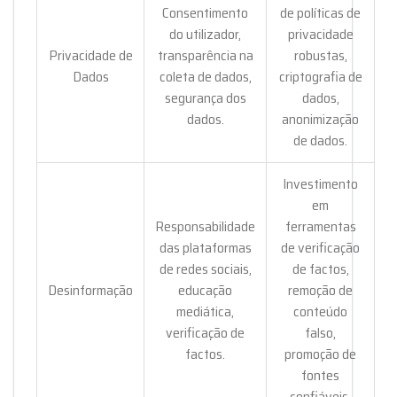
Consentimento
de políticas de
do utilizador,
privacidade
Privacidade de
transparência na
robustas,
Dados
coleta de dados,
criptografia de
segurança dos
dados,
dados.
anonimização
de dados.
Investimento
em
Responsabilidade
ferramentas
das plataformas
de verificação
de redes sociais,
de factos,
Desinformação
educação
remoção de
mediática,
conteúdo
verificação de
falso,
factos.
promoção de
fontes
confiáveis.