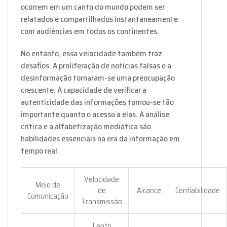
ocorrem em um canto do mundo podem ser
relatados e compartilhados instantaneamente
com audiências em todos os continentes.
No entanto, essa velocidade também traz
desafios. A proliferação de notícias falsas e a
desinformação tornaram-se uma preocupação
crescente. A capacidade de verificar a
autenticidade das informações tornou-se tão
importante quanto o acesso a elas. A análise
crítica e a alfabetização mediática são
habilidades essenciais na era da informação em
tempo real.
Velocidade
Meio de
de
Alcance
Confiabilidade
Comunicação
Transmissão
Lento