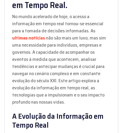
em Tempo Real.
No mundo acelerado de hoje, o acesso a
informação em tempo real tornou-se essencial
para a tomada de decisões informadas. As
ultimas noticias
não são mais um luxo, mas sim
uma necessidade para indivíduos, empresas e
governos. A capacidade de acompanhar os
eventos à medida que acontecem, analisar
tendências e antecipar mudanças é crucial para
navegar no cenário complexo e em constante
evolução do século XXI. Este artigo explora a
evolução da informação em tempo real, as
tecnologias que a impulsionam e o seu impacto
profundo nas nossas vidas.
A Evolução da Informação em
Tempo Real