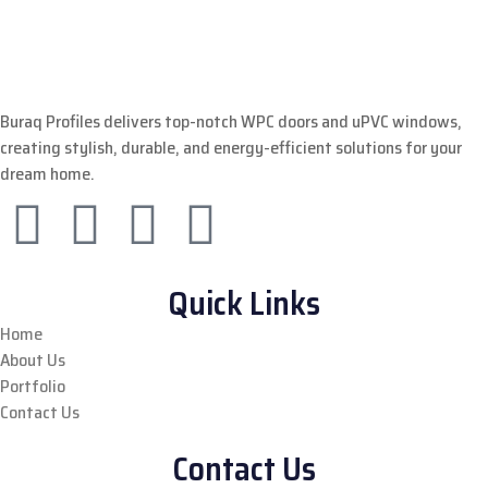
Buraq Profiles delivers top-notch WPC doors and uPVC windows,
creating stylish, durable, and energy-efficient solutions for your
dream home.
Quick Links
Home
About Us
Portfolio
Contact Us
Contact Us