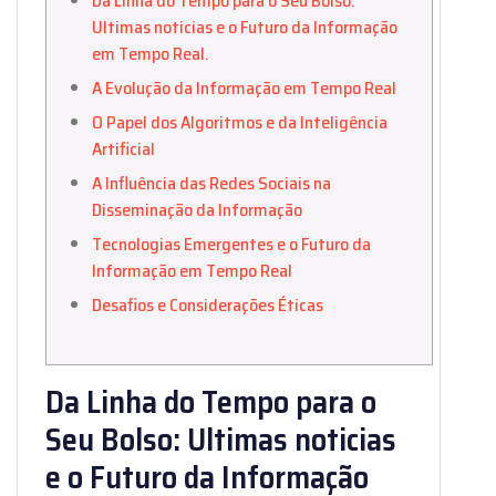
Da Linha do Tempo para o Seu Bolso:
Ultimas noticias e o Futuro da Informação
em Tempo Real.
A Evolução da Informação em Tempo Real
O Papel dos Algoritmos e da Inteligência
Artificial
A Influência das Redes Sociais na
Disseminação da Informação
Tecnologias Emergentes e o Futuro da
Informação em Tempo Real
Desafios e Considerações Éticas
Da Linha do Tempo para o
Seu Bolso: Ultimas noticias
e o Futuro da Informação