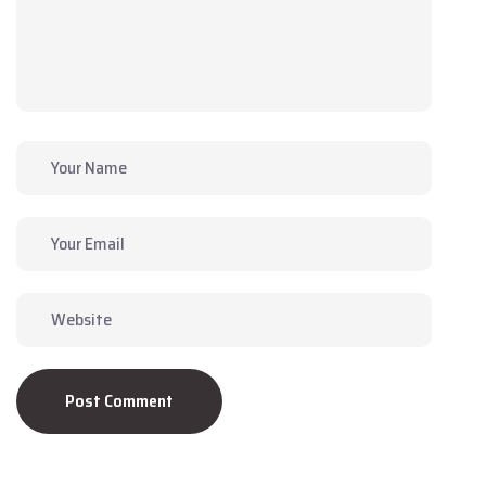
Post Comment