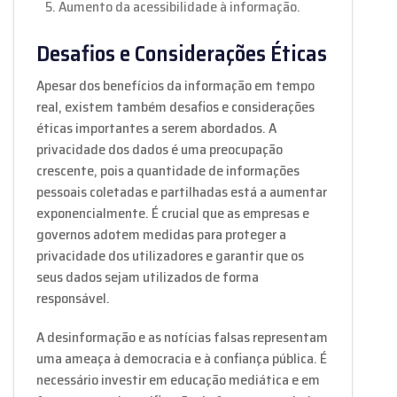
Aumento da acessibilidade à informação.
Desafios e Considerações Éticas
Apesar dos benefícios da informação em tempo
real, existem também desafios e considerações
éticas importantes a serem abordados. A
privacidade dos dados é uma preocupação
crescente, pois a quantidade de informações
pessoais coletadas e partilhadas está a aumentar
exponencialmente. É crucial que as empresas e
governos adotem medidas para proteger a
privacidade dos utilizadores e garantir que os
seus dados sejam utilizados de forma
responsável.
A desinformação e as notícias falsas representam
uma ameaça à democracia e à confiança pública. É
necessário investir em educação mediática e em