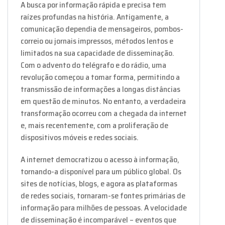
A busca por informação rápida e precisa tem
raízes profundas na história. Antigamente, a
comunicação dependia de mensageiros, pombos-
correio ou jornais impressos, métodos lentos e
limitados na sua capacidade de disseminação.
Com o advento do telégrafo e do rádio, uma
revolução começou a tomar forma, permitindo a
transmissão de informações a longas distâncias
em questão de minutos. No entanto, a verdadeira
transformação ocorreu com a chegada da internet
e, mais recentemente, com a proliferação de
dispositivos móveis e redes sociais.
A internet democratizou o acesso à informação,
tornando-a disponível para um público global. Os
sites de notícias, blogs, e agora as plataformas
de redes sociais, tornaram-se fontes primárias de
informação para milhões de pessoas. A velocidade
de disseminação é incomparável – eventos que