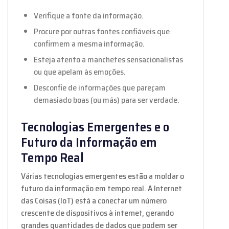
Verifique a fonte da informação.
Procure por outras fontes confiáveis que
confirmem a mesma informação.
Esteja atento a manchetes sensacionalistas
ou que apelam às emoções.
Desconfie de informações que pareçam
demasiado boas (ou más) para ser verdade.
Tecnologias Emergentes e o
Futuro da Informação em
Tempo Real
Várias tecnologias emergentes estão a moldar o
futuro da informação em tempo real. A Internet
das Coisas (IoT) está a conectar um número
crescente de dispositivos à internet, gerando
grandes quantidades de dados que podem ser