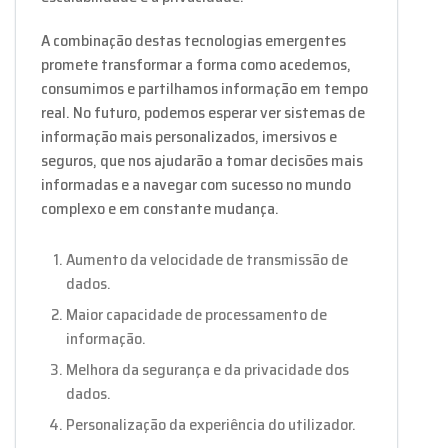
A combinação destas tecnologias emergentes
promete transformar a forma como acedemos,
consumimos e partilhamos informação em tempo
real. No futuro, podemos esperar ver sistemas de
informação mais personalizados, imersivos e
seguros, que nos ajudarão a tomar decisões mais
informadas e a navegar com sucesso no mundo
complexo e em constante mudança.
Aumento da velocidade de transmissão de
dados.
Maior capacidade de processamento de
informação.
Melhora da segurança e da privacidade dos
dados.
Personalização da experiência do utilizador.