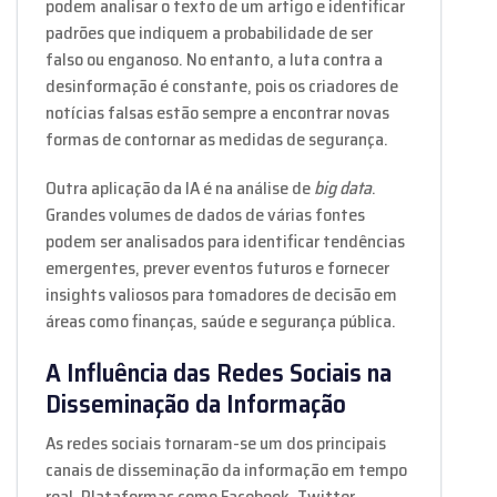
podem analisar o texto de um artigo e identificar
padrões que indiquem a probabilidade de ser
falso ou enganoso. No entanto, a luta contra a
desinformação é constante, pois os criadores de
notícias falsas estão sempre a encontrar novas
formas de contornar as medidas de segurança.
Outra aplicação da IA é na análise de
big data
.
Grandes volumes de dados de várias fontes
podem ser analisados para identificar tendências
emergentes, prever eventos futuros e fornecer
insights valiosos para tomadores de decisão em
áreas como finanças, saúde e segurança pública.
A Influência das Redes Sociais na
Disseminação da Informação
As redes sociais tornaram-se um dos principais
canais de disseminação da informação em tempo
real. Plataformas como Facebook, Twitter,