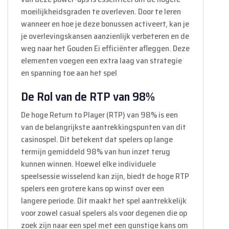
moeilijkheidsgraden te overleven. Door te leren
wanneer en hoe je deze bonussen activeert, kan je
je overlevingskansen aanzienlijk verbeteren en de
weg naar het Gouden Ei efficiënter afleggen. Deze
elementen voegen een extra laag van strategie
en spanning toe aan het spel
De Rol van de RTP van 98%
De hoge Return to Player (RTP) van 98% is een
van de belangrijkste aantrekkingspunten van dit
casinospel. Dit betekent dat spelers op lange
termijn gemiddeld 98% van hun inzet terug
kunnen winnen. Hoewel elke individuele
speelsessie wisselend kan zijn, biedt de hoge RTP
spelers een grotere kans op winst over een
langere periode. Dit maakt het spel aantrekkelijk
voor zowel casual spelers als voor degenen die op
zoek zijn naar een spel met een gunstige kans om