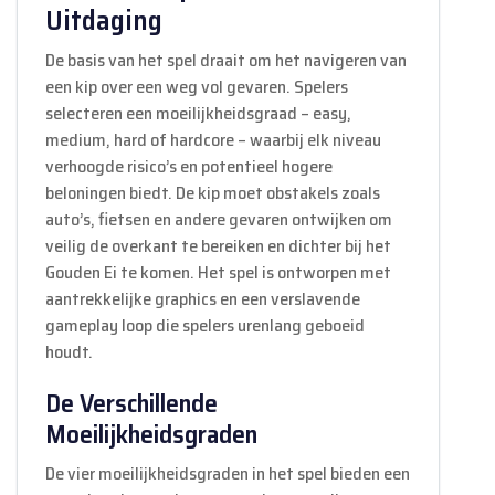
Uitdaging
De basis van het spel draait om het navigeren van
een kip over een weg vol gevaren. Spelers
selecteren een moeilijkheidsgraad – easy,
medium, hard of hardcore – waarbij elk niveau
verhoogde risico’s en potentieel hogere
beloningen biedt. De kip moet obstakels zoals
auto’s, fietsen en andere gevaren ontwijken om
veilig de overkant te bereiken en dichter bij het
Gouden Ei te komen. Het spel is ontworpen met
aantrekkelijke graphics en een verslavende
gameplay loop die spelers urenlang geboeid
houdt.
De Verschillende
Moeilijkheidsgraden
De vier moeilijkheidsgraden in het spel bieden een