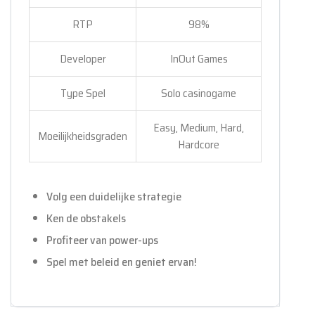
RTP
98%
Developer
InOut Games
Type Spel
Solo casinogame
Easy, Medium, Hard,
Moeilijkheidsgraden
Hardcore
Volg een duidelijke strategie
Ken de obstakels
Profiteer van power-ups
Spel met beleid en geniet ervan!