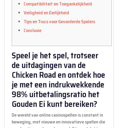
Compatibiliteit en Toegankelijkheid
Veiligheid en Eerlijkheid
Tips en Trucs voor Gevorderde Spelers
Conclusie
Speel je het spel, trotseer
de uitdagingen van de
Chicken Road en ontdek hoe
je met een indrukwekkende
98% uitbetalingsratio het
Gouden Ei kunt bereiken?
De wereld van online casinospellen is constant in
beweging, met nieuwe en innovatieve spellen die