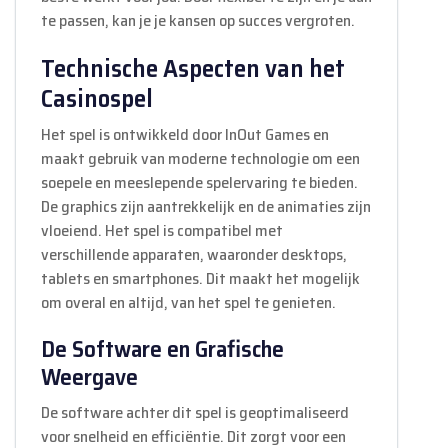
te passen, kan je je kansen op succes vergroten.
Technische Aspecten van het
Casinospel
Het spel is ontwikkeld door InOut Games en
maakt gebruik van moderne technologie om een
soepele en meeslepende spelervaring te bieden.
De graphics zijn aantrekkelijk en de animaties zijn
vloeiend. Het spel is compatibel met
verschillende apparaten, waaronder desktops,
tablets en smartphones. Dit maakt het mogelijk
om overal en altijd, van het spel te genieten.
De Software en Grafische
Weergave
De software achter dit spel is geoptimaliseerd
voor snelheid en efficiëntie. Dit zorgt voor een