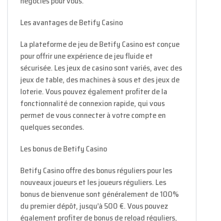
négociés pour vous.
Les avantages de Betify Casino
La plateforme de jeu de Betify Casino est conçue
pour offrir une expérience de jeu fluide et
sécurisée. Les jeux de casino sont variés, avec des
jeux de table, des machines à sous et des jeux de
loterie. Vous pouvez également profiter de la
fonctionnalité de connexion rapide, qui vous
permet de vous connecter à votre compte en
quelques secondes.
Les bonus de Betify Casino
Betify Casino offre des bonus réguliers pour les
nouveaux joueurs et les joueurs réguliers. Les
bonus de bienvenue sont généralement de 100%
du premier dépôt, jusqu’à 500 €. Vous pouvez
également profiter de bonus de reload réguliers,