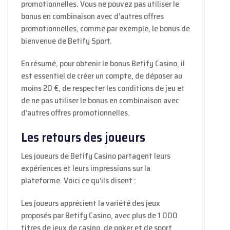
promotionnelles. Vous ne pouvez pas utiliser le
bonus en combinaison avec d’autres offres
promotionnelles, comme par exemple, le bonus de
bienvenue de Betify Sport.
En résumé, pour obtenir le bonus Betify Casino, il
est essentiel de créer un compte, de déposer au
moins 20 €, de respecter les conditions de jeu et
de ne pas utiliser le bonus en combinaison avec
d’autres offres promotionnelles.
Les retours des joueurs
Les joueurs de Betify Casino partagent leurs
expériences et leurs impressions sur la
plateforme. Voici ce qu’ils disent :
Les joueurs apprécient la variété des jeux
proposés par Betify Casino, avec plus de 1 000
titres de jeux de casino, de poker et de sport