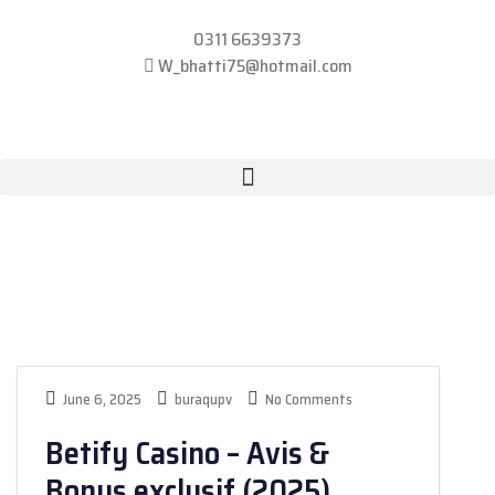
0311 6639373
W_bhatti75@hotmail.com
June 6, 2025
buraqupv
No Comments
Betify Casino – Avis &
Bonus exclusif (2025)