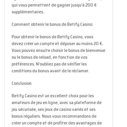
qui vous permettent de gagner jusqu’à 200 €
supplémentaires.
Comment obtenir le bonus de Betify Casino
Pour obtenir le bonus de Betify Casino, vous
devez créer un compte et déposer au moins 20 €.
Vous pouvez ensuite choisir le bonus de bienvenue
ou le bonus de reload, en fonction de vos
préférences. N’oubliez pas de vérifier les
conditions du bonus avant de le réclamer.
Conclusion
Betify Casino est un excellent choix pour les
amateurs de jeu en ligne, avec sa plateforme de
jeu sécurisée, ses jeux de casino variés et ses
bonus réguliers. Nous vous recommandons de
créer un compte et de profiter des avantages de