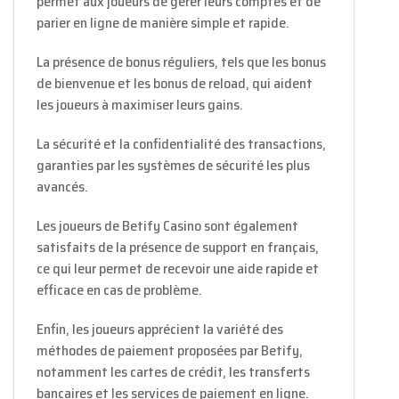
permet aux joueurs de gérer leurs comptes et de
parier en ligne de manière simple et rapide.
La présence de bonus réguliers, tels que les bonus
de bienvenue et les bonus de reload, qui aident
les joueurs à maximiser leurs gains.
La sécurité et la confidentialité des transactions,
garanties par les systèmes de sécurité les plus
avancés.
Les joueurs de Betify Casino sont également
satisfaits de la présence de support en français,
ce qui leur permet de recevoir une aide rapide et
efficace en cas de problème.
Enfin, les joueurs apprécient la variété des
méthodes de paiement proposées par Betify,
notamment les cartes de crédit, les transferts
bancaires et les services de paiement en ligne.