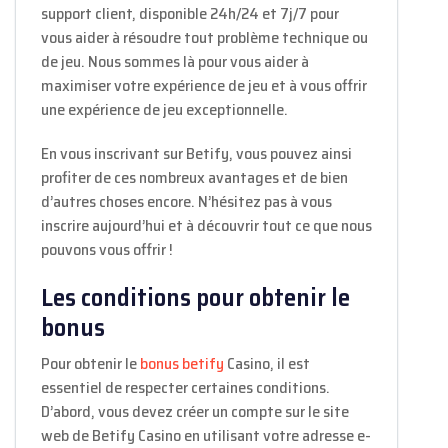
support client, disponible 24h/24 et 7j/7 pour
vous aider à résoudre tout problème technique ou
de jeu. Nous sommes là pour vous aider à
maximiser votre expérience de jeu et à vous offrir
une expérience de jeu exceptionnelle.
En vous inscrivant sur Betify, vous pouvez ainsi
profiter de ces nombreux avantages et de bien
d’autres choses encore. N’hésitez pas à vous
inscrire aujourd’hui et à découvrir tout ce que nous
pouvons vous offrir !
Les conditions pour obtenir le
bonus
Pour obtenir le
bonus betify
Casino, il est
essentiel de respecter certaines conditions.
D’abord, vous devez créer un compte sur le site
web de Betify Casino en utilisant votre adresse e-