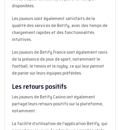
disponibles.
Les joueurs sont également satisfaits de la
qualité des services de Betify, avec des temps de
chargement rapides et des fonctionnalités
intuitives.
Les joueurs de Betify France sont également ravis
de la présence de jeux de sport, notamment le
football, le tennis et le rugby, ce qui leur permet
de parier sur leurs équipes préférées.
Les retours positifs
Les joueurs de Betify Casino ont également
partagé leurs retours positifs sur la plateforme,
notamment :
La facilité d’utilisation de l’application Betify, qui