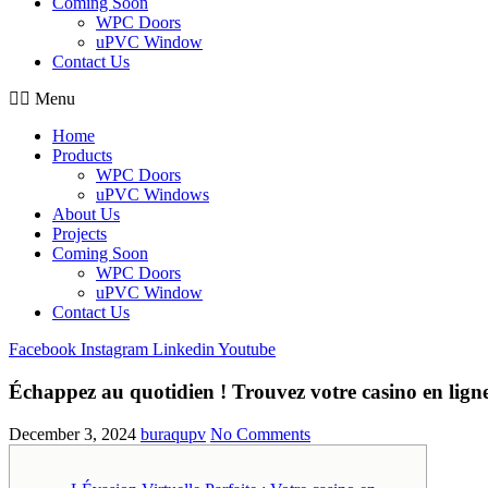
Coming Soon
WPC Doors
uPVC Window
Contact Us
Menu
Home
Products
WPC Doors
uPVC Windows
About Us
Projects
Coming Soon
WPC Doors
uPVC Window
Contact Us
Facebook
Instagram
Linkedin
Youtube
Échappez au quotidien ! Trouvez votre casino en ligne 
December 3, 2024
buraqupv
No Comments