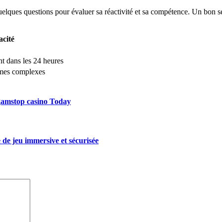
uelques questions pour évaluer sa réactivité et sa compétence. Un bon serv
acité
t dans les 24 heures
èmes complexes
gamstop casino Today
de jeu immersive et sécurisée