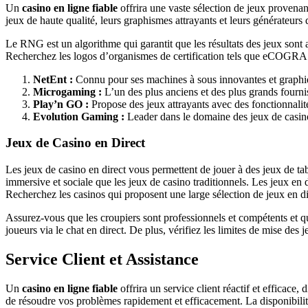
Un
casino en ligne fiable
offrira une vaste sélection de jeux provena
jeux de haute qualité, leurs graphismes attrayants et leurs générateurs
Le RNG est un algorithme qui garantit que les résultats des jeux sont a
Recherchez les logos d’organismes de certification tels que eCOGRA 
NetEnt :
Connu pour ses machines à sous innovantes et graphiq
Microgaming :
L’un des plus anciens et des plus grands fournis
Play’n GO :
Propose des jeux attrayants avec des fonctionnalit
Evolution Gaming :
Leader dans le domaine des jeux de casino
Jeux de Casino en Direct
Les jeux de casino en direct vous permettent de jouer à des jeux de tabl
immersive et sociale que les jeux de casino traditionnels. Les jeux en 
Recherchez les casinos qui proposent une large sélection de jeux en 
Assurez-vous que les croupiers sont professionnels et compétents et qu
joueurs via le chat en direct. De plus, vérifiez les limites de mise des
Service Client et Assistance
Un
casino en ligne fiable
offrira un service client réactif et efficace,
de résoudre vos problèmes rapidement et efficacement. La disponibilit