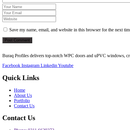
Save my name, email, and website in this browser for the next ti
Post Comment
Buraq Profiles delivers top-notch WPC doors and uPVC windows, creat
Facebook
Instagram
Linkedin
Youtube
Quick Links
Home
About Us
Portfolio
Contact Us
Contact Us