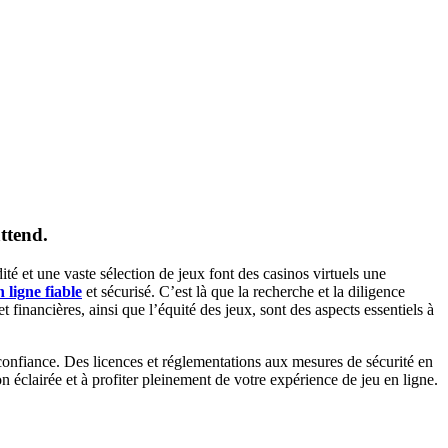
attend.
ité et une vaste sélection de jeux font des casinos virtuels une
 ligne fiable
et sécurisé. C’est là que la recherche et la diligence
financières, ainsi que l’équité des jeux, sont des aspects essentiels à
 confiance. Des licences et réglementations aux mesures de sécurité en
n éclairée et à profiter pleinement de votre expérience de jeu en ligne.