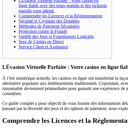
LÉvasion Virtuelle Parfaite : Votre casino en
ligne fiable avec des tours gratuits et des jackpots
massifs vous attend.
Comprendre les Licences et la Réglementation
Sécurité et Cryptage des Données
Méthodes de Paiement Sécurisées
Protection contre la Fraude
Variété des Jeux et Fournisseurs Logiciels
Jeux de Casino en Direct
Service Client et Assistance
LÉvasion Virtuelle Parfaite : Votre casino en ligne fia
À l’ère numérique actuelle, les casinos en ligne ont transformé la faço
alternative populaire aux établissements traditionnels. Cependant, avec 
raisonnable deviennent primordiales pour garantir une expérience de jeu
considérer.
Ce guide complet a pour objectif de vous fournir des informations déta
passant par la diversité des jeux et les options de paiement, nous expl
Comprendre les Licences et la Réglementa