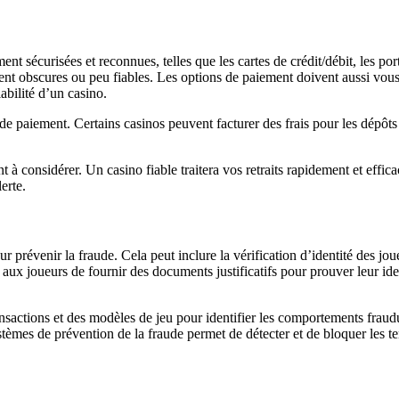
 sécurisées et reconnues, telles que les cartes de crédit/débit, les porte
nt obscures ou peu fiables. Les options de paiement doivent aussi vous 
iabilité d’un casino.
e paiement. Certains casinos peuvent facturer des frais pour les dépôts 
t à considérer. Un casino fiable traitera vos retraits rapidement et eff
erte.
prévenir la fraude. Cela peut inclure la vérification d’identité des joueu
 aux joueurs de fournir des documents justificatifs pour prouver leur id
ansactions et des modèles de jeu pour identifier les comportements fraudu
ystèmes de prévention de la fraude permet de détecter et de bloquer les t