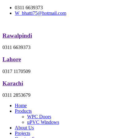
0311 6639373
W_bhatti75@hotmail.com
Rawalpindi
0311 6639373
Lahore
0317 1170509
Karachi
0311 2853679
Home
Products
WPC Doors
uPVC Windows
About Us
Projects