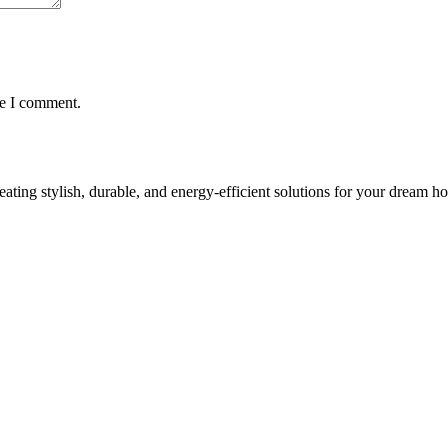
me I comment.
ing stylish, durable, and energy-efficient solutions for your dream h