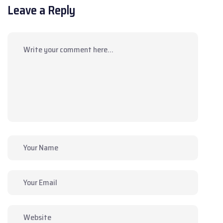
Leave a Reply