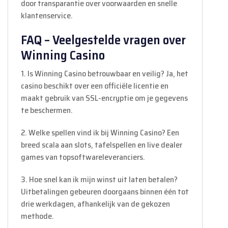
door transparantie over voorwaarden en snelle
klantenservice.
FAQ – Veelgestelde vragen over
Winning Casino
1. Is Winning Casino betrouwbaar en veilig?
Ja, het
casino beschikt over een officiële licentie en
maakt gebruik van SSL-encryptie om je gegevens
te beschermen.
2. Welke spellen vind ik bij Winning Casino?
Een
breed scala aan slots, tafelspellen en live dealer
games van topsoftwareleveranciers.
3. Hoe snel kan ik mijn winst uit laten betalen?
Uitbetalingen gebeuren doorgaans binnen één tot
drie werkdagen, afhankelijk van de gekozen
methode.