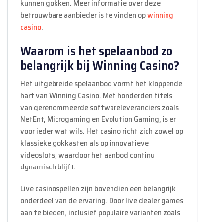
kunnen gokken. Meer informatie over deze
betrouwbare aanbieder is te vinden op
winning
casino
.
Waarom is het spelaanbod zo
belangrijk bij Winning Casino?
Het uitgebreide spelaanbod vormt het kloppende
hart van Winning Casino. Met honderden titels
van gerenommeerde softwareleveranciers zoals
NetEnt, Microgaming en Evolution Gaming, is er
voor ieder wat wils. Het casino richt zich zowel op
klassieke gokkasten als op innovatieve
videoslots, waardoor het aanbod continu
dynamisch blijft.
Live casinospellen zijn bovendien een belangrijk
onderdeel van de ervaring. Door live dealer games
aan te bieden, inclusief populaire varianten zoals