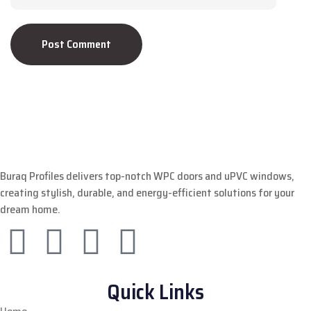
Post Comment
Buraq Profiles delivers top-notch WPC doors and uPVC windows,
creating stylish, durable, and energy-efficient solutions for your
dream home.
Quick Links