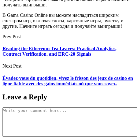
получать выигрыши.
В Gama Casino Online вы можете насладиться широким
спектром игр, включая слоты, карточные игры, рулетку и
другие. Начните играть сегодня и получайте выигрыши!
Prev Post
Reading the Ethereum Tea Leaves: Practical Analytics,
Contract Verification, and ERC‑20 Signals
Next Post
Évadez-vous du quotidien, vivez le frisson des jeux de casino en
ligne fiable avec des gains immédiats où que vous soyez.
Leave a Reply