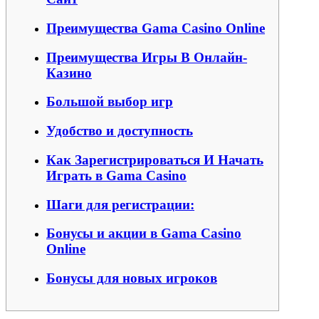
Преимущества Gama Casino Online
Преимущества Игры В Онлайн-
Казино
Большой выбор игр
Удобство и доступность
Как Зарегистрироваться И Начать
Играть в Gama Casino
Шаги для регистрации:
Бонусы и акции в Gama Casino
Online
Бонусы для новых игроков