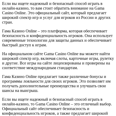
Если вы ищете надежный и безопасный способ играть в
онлайн-казино, то вам стоит обратить внимание на Gama
Casino Online. Это официальный сайт, который предлагает
широкий спектр игр и услуг для игроков из России и других
стран.
Гама Казино Online – это платформа, которая обеспечивает
безопасность и конфиденциальность игроков. Она использует
современные технологии для защиты данных и обеспечивает
быстрый доступ к играм.
На официальном сайте Gama Casino Online вы можете найти
широкий спектр игр, включая слоты, карточные игры, рулетку
и другие. Все игры на сайте лицензированы и проверены на
соответствие международным стандартам.
Гама Казино Online предлагает также различные бонусы и
программы лояльности для своих игроков. Это позволяет им
получать дополнительные преимущества и улучшать свои
шансы на выигрыш.
Если вы ищете надежный и безопасный способ играть в
онлайн-казино, то Gama Casino Online – это отличный выбор.
Официальный сайт обеспечивает безопасность и
конфиденциальность игроков, а также предлагает широкий