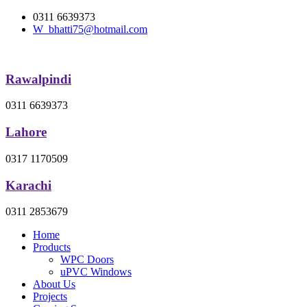
0311 6639373
W_bhatti75@hotmail.com
Rawalpindi
0311 6639373
Lahore
0317 1170509
Karachi
0311 2853679
Home
Products
WPC Doors
uPVC Windows
About Us
Projects