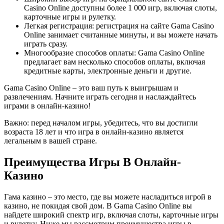
Casino Online доступны более 1 000 игр, включая слоты,
карточные игры и рулетку.
Легкая регистрация: регистрация на сайте Gama Casino
Online занимает считанные минуты, и вы можете начать
играть сразу.
Многообразие способов оплаты: Gama Casino Online
предлагает вам несколько способов оплаты, включая
кредитные карты, электронные деньги и другие.
Gama Casino Online – это ваш путь к выигрышам и
развлечениям. Начните играть сегодня и наслаждайтесь
играми в онлайн-казино!
Важно: перед началом игры, убедитесь, что вы достигли
возраста 18 лет и что игра в онлайн-казино является
легальным в вашей стране.
Преимущества Игры В Онлайн-
Казино
Гама казино – это место, где вы можете насладиться игрой в
казино, не покидая свой дом. В Gama Casino Online вы
найдете широкий спектр игр, включая слоты, карточные игры
и рулетку. Ниже мы рассмотрим преимущества игры в