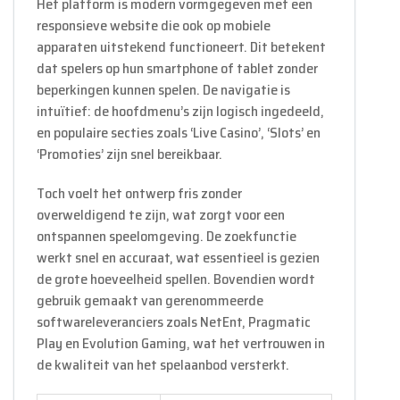
Het platform is modern vormgegeven met een
responsieve website die ook op mobiele
apparaten uitstekend functioneert. Dit betekent
dat spelers op hun smartphone of tablet zonder
beperkingen kunnen spelen. De navigatie is
intuïtief: de hoofdmenu’s zijn logisch ingedeeld,
en populaire secties zoals ‘Live Casino’, ‘Slots’ en
‘Promoties’ zijn snel bereikbaar.
Toch voelt het ontwerp fris zonder
overweldigend te zijn, wat zorgt voor een
ontspannen speelomgeving. De zoekfunctie
werkt snel en accuraat, wat essentieel is gezien
de grote hoeveelheid spellen. Bovendien wordt
gebruik gemaakt van gerenommeerde
softwareleveranciers zoals NetEnt, Pragmatic
Play en Evolution Gaming, wat het vertrouwen in
de kwaliteit van het spelaanbod versterkt.