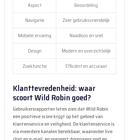
Aspect
Beoordeling
Navigatie
Zeer gebruiksvriendelijk
Mobiele ervaring
Naadloos en snel
Design
Modern en overzichtelijk
Zoekfunctie
Efficiënt en accuraat
Klanttevredenheid: waar
scoort Wild Robin goed?
Gebruikersrapporten laten zien dat Wild Robin
een positieve score krijgt op het gebied van
klantenservice en veiligheid. De klantenservice is
via meerdere kanalen bereikbaar, waaronder live
chat en e-mail, en reageert doorgaans snel en