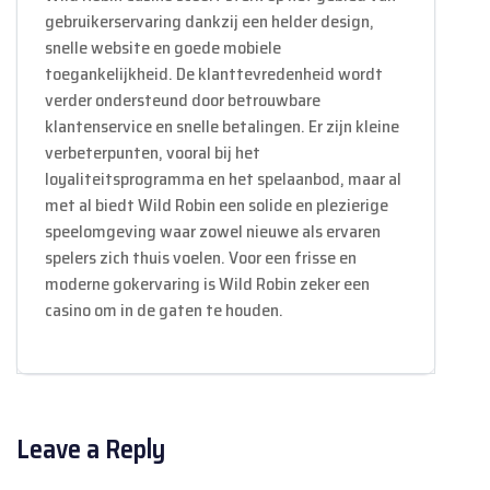
gebruikerservaring dankzij een helder design,
snelle website en goede mobiele
toegankelijkheid. De klanttevredenheid wordt
verder ondersteund door betrouwbare
klantenservice en snelle betalingen. Er zijn kleine
verbeterpunten, vooral bij het
loyaliteitsprogramma en het spelaanbod, maar al
met al biedt Wild Robin een solide en plezierige
speelomgeving waar zowel nieuwe als ervaren
spelers zich thuis voelen. Voor een frisse en
moderne gokervaring is Wild Robin zeker een
casino om in de gaten te houden.
Leave a Reply