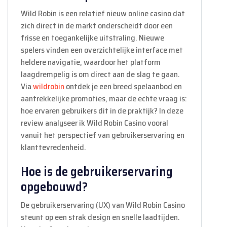
Wild Robin is een relatief nieuw online casino dat
zich direct in de markt onderscheidt door een
frisse en toegankelijke uitstraling. Nieuwe
spelers vinden een overzichtelijke interface met
heldere navigatie, waardoor het platform
laagdrempelig is om direct aan de slag te gaan.
Via
wildrobin
ontdek je een breed spelaanbod en
aantrekkelijke promoties, maar de echte vraag is:
hoe ervaren gebruikers dit in de praktijk? In deze
review analyseer ik Wild Robin Casino vooral
vanuit het perspectief van gebruikerservaring en
klanttevredenheid.
Hoe is de gebruikerservaring
opgebouwd?
De gebruikerservaring (UX) van Wild Robin Casino
steunt op een strak design en snelle laadtijden.