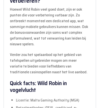
verbeteren?
Hoewel Wild Robin veel goed doet, zijn er ook
punten die voor verbetering vatbaar zijn. Zo
ontbreekt momenteel een dedicated app, wat
sommige mobiele gebruikers kunnen missen. Ook
de bonusvoorwaarden zijn soms wat complex
geformuleerd, wat tot verwarring kan leiden bij
nieuwe spelers.
Verder zou het spelaanbod op het gebied van
tafelspellen uitgebreider mogen om meer
variatie te bieden voor liefhebbers van
traditionele casinospellen naast het live aanbod.
Quick facts: Wild Robin in
vogelvlucht
Licentie: Malta Gaming Authority (MGA)
Betaalmethoden: iDEAL, creditcard, e-