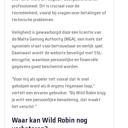
professioneel. Dit is cruciaal voor de
tevredenheid, vooral bij vragen over betalingen of
technische problemen.
Veiligheid is gewaarborgd door een licentie van
de Malta Gaming Authority (MGA), een merk dat
synoniem staat voor betrouwbaar en eerlijk spel.
Daarnaast wordt de website beveiligd met SSL-
encryptie, waardoor persoonlijke en financiële
gegevens goed beschermd worden.
“Voor mij als speler telt vooral dat ik snel
geholpen word als ik ergens tegenaan loop,”
vertelt een ervaren gebruiker. “Bij Wild Robin krijg
je echt een persoonlijke benadering, dat maakt
het verschil.”
Waar kan Wild Robin nog