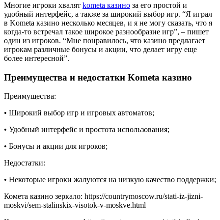
Многие игроки хвалят
kometa казино
за его простой и
удобный интерфейс, а также за широкий выбор игр. “Я играл
в Kometa казино несколько месяцев, и я не могу сказать, что я
когда-то встречал такое широкое разнообразие игр”, – пишет
один из игроков. “Мне понравилось, что казино предлагает
игрокам различные бонусы и акции, что делает игру еще
более интересной”.
Преимущества и недостатки Kometa казино
Преимущества:
• Широкий выбор игр и игровых автоматов;
• Удобный интерфейс и простота использования;
• Бонусы и акции для игроков;
Недостатки:
• Некоторые игроки жалуются на низкую качество поддержки;
Комета казино зеркало: https://countrymoscow.ru/stati-iz-jizni-
moskvi/sem-stalinskix-visotok-v-moskve.html