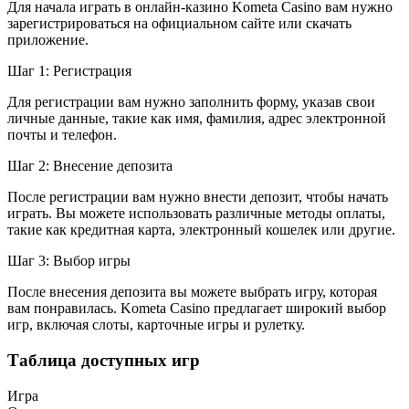
Для начала играть в онлайн-казино Kometa Casino вам нужно
зарегистрироваться на официальном сайте или скачать
приложение.
Шаг 1: Регистрация
Для регистрации вам нужно заполнить форму, указав свои
личные данные, такие как имя, фамилия, адрес электронной
почты и телефон.
Шаг 2: Внесение депозита
После регистрации вам нужно внести депозит, чтобы начать
играть. Вы можете использовать различные методы оплаты,
такие как кредитная карта, электронный кошелек или другие.
Шаг 3: Выбор игры
После внесения депозита вы можете выбрать игру, которая
вам понравилась. Kometa Casino предлагает широкий выбор
игр, включая слоты, карточные игры и рулетку.
Таблица доступных игр
Игра