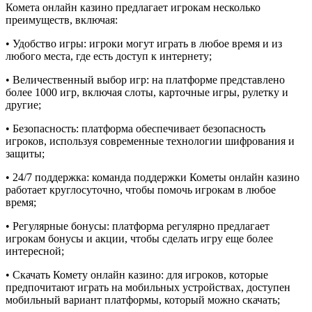
Комета онлайн казино предлагает игрокам несколько
преимуществ, включая:
• Удобство игры: игроки могут играть в любое время и из
любого места, где есть доступ к интернету;
• Величественный выбор игр: на платформе представлено
более 1000 игр, включая слоты, карточные игры, рулетку и
другие;
• Безопасность: платформа обеспечивает безопасность
игроков, используя современные технологии шифрования и
защиты;
• 24/7 поддержка: команда поддержки Кометы онлайн казино
работает круглосуточно, чтобы помочь игрокам в любое
время;
• Регулярные бонусы: платформа регулярно предлагает
игрокам бонусы и акции, чтобы сделать игру еще более
интересной;
• Скачать Комету онлайн казино: для игроков, которые
предпочитают играть на мобильных устройствах, доступен
мобильный вариант платформы, который можно скачать;