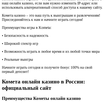
наш онлайн казино, если вам нужно изменить IP-адрес или
использовать альтернативный способ доступа к нашему сайту.
Комета казино – это ваш путь к выигрышам и развлечениям!
Присоединяйтесь к нам и начните играть сегодня!
Преимущества игры в Kometa:
• Безопасность и надежность
• Широкий спектр игр
• Возможность играть в любое время и из любой точки мира
• Реальные выигры
Начните играть сегодня и получите бонус 100% на свой
первый депозит!
Комета онлайн казино в России:
официальный сайт
Преимущества Кометы онлайн казино