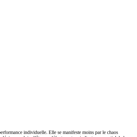
a performance individuelle. Elle se manifeste moins par le chaos