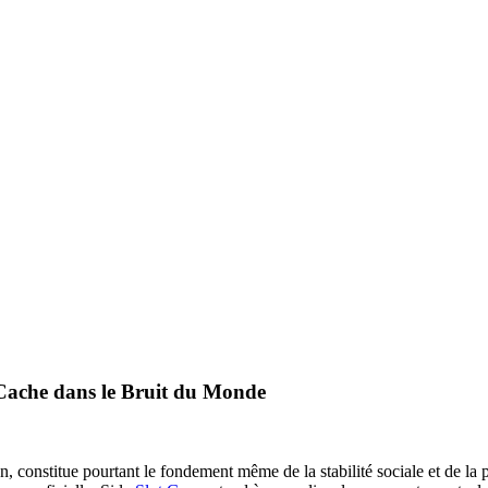
Cache dans le Bruit du Monde
ien, constitue pourtant le fondement même de la stabilité sociale et de l