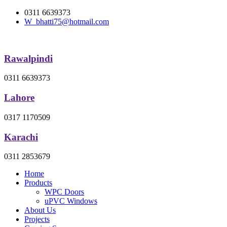
0311 6639373
W_bhatti75@hotmail.com
Rawalpindi
0311 6639373
Lahore
0317 1170509
Karachi
0311 2853679
Home
Products
WPC Doors
uPVC Windows
About Us
Projects