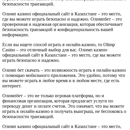
безопасности транзакций.
Олимп казино официальный сайт в Казахстане – это место,
где вы можете играть безопасно и надежно. Олимпбет – это
проверенная и надежная организация, которая обеспечивает
безопасность транзакций и конфиденциальность вашей
информации.
Если вы ищете способ играть в онлайн-казино, то Olimp
Casino – это отличный выбор для вас. Олимп казино
официальный сайт в Казахстане – это место, где вы можете
играть безопасно и надежно.
Олимп бет скачать – это возможность играть в онлайн-казино
с помощью мобильного приложения. Это удобно, потому что
вы можете играть в любое время и в любом месте, где есть
интернет.
Олимпбет – это не только игровая платформа, но и
финансовая организация, которая предлагает услуги по
переводу денег и оплате счетов. Это означает, что вы можете
играть в онлайн-казино и получать выигрыш, не беспокоясь о
безопасности транзакций.
Олимп казино официальный сайт в Казахстане – это место,