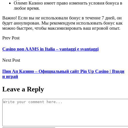
Олимп Казино имеет право изменить условия бонуса в
любое время.
Важно! Если вы не использовали бонус в течение 7 дней, он
будет аннулирован. Мы рекомендуем использовать бонус как
можно быстрее, чтобы максимизировать ваш игровой опыт.
Prev Post
Casino non AAMS in Italia – vantaggi e svantaggi
Next Post
Пин Ап Казино – Официальный сайт Pin Up Casino | Входи
и играй
Leave a Reply