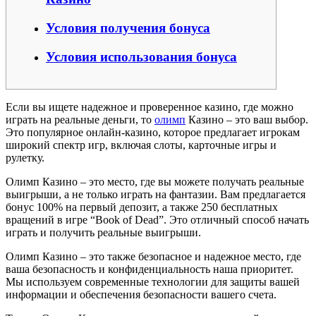
Условия получения бонуса
Условия использования бонуса
Если вы ищете надежное и проверенное казино, где можно
играть на реальные деньги, то
олимп
Казино – это ваш выбор.
Это популярное онлайн-казино, которое предлагает игрокам
широкий спектр игр, включая слоты, карточные игры и
рулетку.
Олимп Казино – это место, где вы можете получать реальные
выигрыши, а не только играть на фантазии. Вам предлагается
бонус 100% на первый депозит, а также 250 бесплатных
вращений в игре “Book of Dead”. Это отличный способ начать
играть и получить реальные выигрыши.
Олимп Казино – это также безопасное и надежное место, где
ваша безопасность и конфиденциальность наша приоритет.
Мы используем современные технологии для защиты вашей
информации и обеспечения безопасности вашего счета.