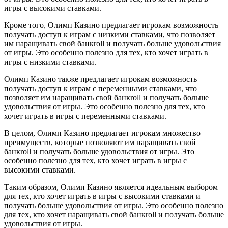
игры с высокими ставками.
Кроме того, Олимп Казино предлагает игрокам возможность
получать доступ к играм с низкими ставками, что позволяет
им наращивать свой банкroll и получать больше удовольствия
от игры. Это особенно полезно для тех, кто хочет играть в
игры с низкими ставками.
Олимп Казино также предлагает игрокам возможность
получать доступ к играм с переменными ставками, что
позволяет им наращивать свой банкroll и получать больше
удовольствия от игры. Это особенно полезно для тех, кто
хочет играть в игры с переменными ставками.
В целом, Олимп Казино предлагает игрокам множество
преимуществ, которые позволяют им наращивать свой
банкroll и получать больше удовольствия от игры. Это
особенно полезно для тех, кто хочет играть в игры с
высокими ставками.
Таким образом, Олимп Казино является идеальным выбором
для тех, кто хочет играть в игры с высокими ставками и
получать больше удовольствия от игры. Это особенно полезно
для тех, кто хочет наращивать свой банкroll и получать больше
удовольствия от игры.