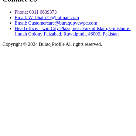
Phone: 0311 6639373
Email: W_bhatti75@hotmail.com
Email: Customercare@buraqupvcwpc.com
Head office: Twin City Plaza, near Faiz ul Islam, Gulistan-e-
Jinnah Colony Faizabad, Rawalpindi, 46000, Pakistan
Copyright © 2024 Buraq Profile All rights reserved.