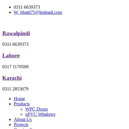
0311 6639373
W_bhatti75@hotmail.com
Rawalpindi
0311 6639373
Lahore
0317 1170509
Karachi
0311 2853679
Home
Products
WPC Doors
uPVC Windows
About Us
Projects