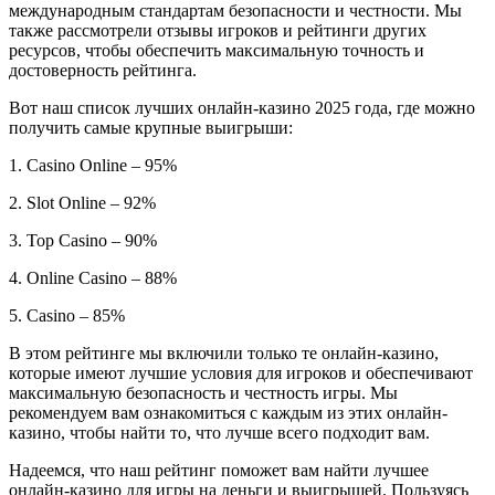
международным стандартам безопасности и честности. Мы
также рассмотрели отзывы игроков и рейтинги других
ресурсов, чтобы обеспечить максимальную точность и
достоверность рейтинга.
Вот наш список лучших онлайн-казино 2025 года, где можно
получить самые крупные выигрыши:
1. Casino Online – 95%
2. Slot Online – 92%
3. Top Casino – 90%
4. Online Casino – 88%
5. Casino – 85%
В этом рейтинге мы включили только те онлайн-казино,
которые имеют лучшие условия для игроков и обеспечивают
максимальную безопасность и честность игры. Мы
рекомендуем вам ознакомиться с каждым из этих онлайн-
казино, чтобы найти то, что лучше всего подходит вам.
Надеемся, что наш рейтинг поможет вам найти лучшее
онлайн-казино для игры на деньги и выигрышей. Пользуясь