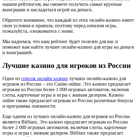
нашим рейтингом, вы сможете получить самые крупные
выигрыши и насладиться игрой на деньги.
Обратите внимание, что каждый из этих онлайн-казино имеет
свои условия и правила, поэтому перед началом игры,
пожалуйста, ознакомьтесь с ними.
Мы надеемся, что наш рейтинг будет полезен для вас и
поможет вам найти лучшее онлайн-казино для игры на деньги
и выигрышей.
Лучшие казино для игроков из России
Один из
список онлайн казино
лучших онлайн-казино для
игроков из России – это Casino online. Это казино предлагает
игрокам из России более 1 000 игровых автоматов, включая
слоты, карточные игры и игры с живым дилером. Казино
online также предлагает игрокам из России различные бонусы
и программы лояльности.
Еще одним из лучших онлайн-казино для игроков из России
является BitStarz. Это казино предлагает игрокам из России
более 2 000 игровых автоматов, включая слоты, карточные
игры и игры с живым дилером. BitStarz также предлагает