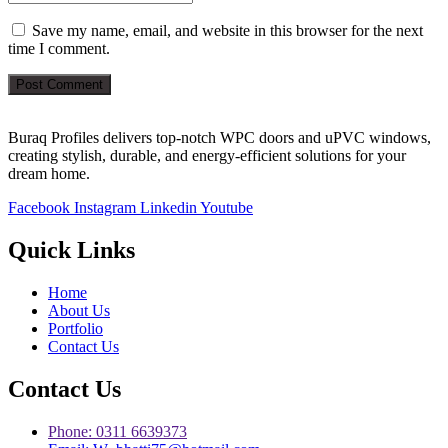
Save my name, email, and website in this browser for the next
time I comment.
Post Comment
Buraq Profiles delivers top-notch WPC doors and uPVC windows,
creating stylish, durable, and energy-efficient solutions for your
dream home.
Facebook
Instagram
Linkedin
Youtube
Quick Links
Home
About Us
Portfolio
Contact Us
Contact Us
Phone: 0311 6639373