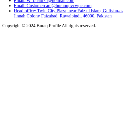
Email: W_bhatti75@hotmail.com
Email: Customercare@buraqupvcwpc.com
Head office: Twin City Plaza, near Faiz ul Islam, Gulistan-e-
Jinnah Colony Faizabad, Rawalpindi, 46000, Pakistan
Copyright © 2024 Buraq Profile All rights reserved.