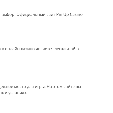
ш выбор. Официальный сайт Pin Up Casino
ра в онлайн-казино является легальной в
ежное место для игры. На этом сайте вы
х и условиях.