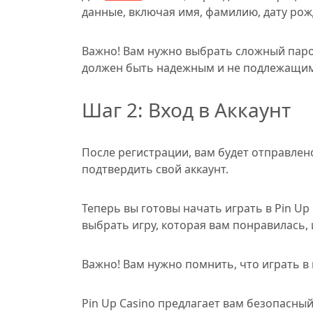
данные, включая имя, фамилию, дату рож
Важно! Вам нужно выбрать сложный парол
должен быть надежным и не подлежащи
Шаг 2: Вход в Аккаунт
После регистрации, вам будет отправлен
подтвердить свой аккаунт.
Теперь вы готовы начать играть в Pin Up
выбрать игру, которая вам понравилась, 
Важно! Вам нужно помнить, что играть в 
Pin Up Casino предлагает вам безопасный