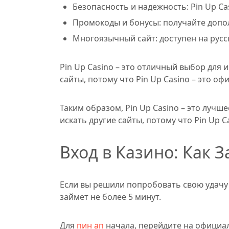
Безопасность и надежность: Pin Up 
Промокоды и бонусы: получайте допо
Многоязычный сайт: доступен на русс
Pin Up Casino – это отличный выбор для 
сайты, потому что Pin Up Casino – это оф
Таким образом, Pin Up Casino – это лучш
искать другие сайты, потому что Pin Up C
Вход в Казино: Как 
Если вы решили попробовать свою удачу 
займет не более 5 минут.
Для
пин ап
начала, перейдите на официаль