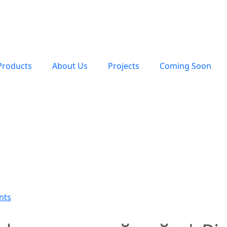
Products
About Us
Projects
Coming Soon
nts