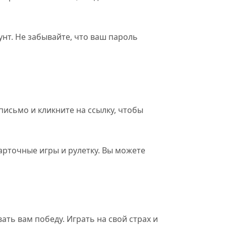
нт. Не забывайте, что ваш пароль
письмо и кликните на ссылку, чтобы
карточные игры и рулетку. Вы можете
ть вам победу. Играть на свой страх и