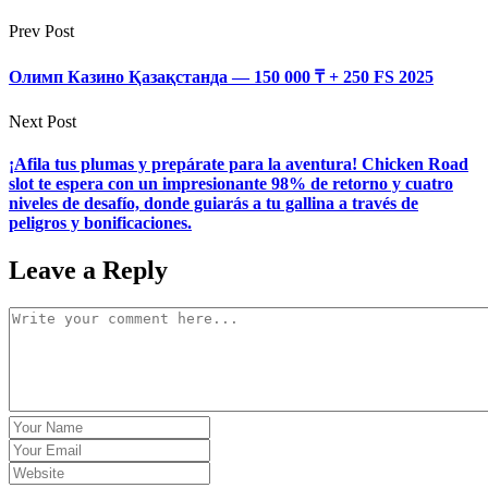
Prev Post
Олимп Казино Қазақстанда — 150 000 ₸ + 250 FS 2025
Next Post
¡Afila tus plumas y prepárate para la aventura! Chicken Road
slot te espera con un impresionante 98% de retorno y cuatro
niveles de desafío, donde guiarás a tu gallina a través de
peligros y bonificaciones.
Leave a Reply