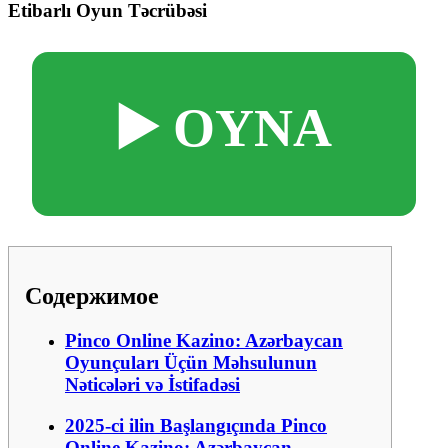
Etibarlı Oyun Təcrübəsi
▶️ OYNA
Содержимое
Pinco Online Kazino: Azərbaycan
Oyunçuları Üçün Məhsulunun
Nəticələri və İstifadəsi
2025-ci ilin Başlangıçında Pinco
Online Kazino: Azərbaycan