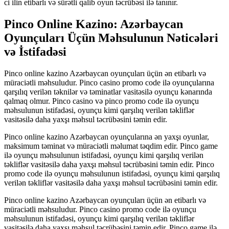
ci ilin etibarlı və sürətli qalib oyun təcrübəsi ilə tanınır.
Pinco Online Kazino: Azərbaycan
Oyunçuları Üçün Məhsulunun Nəticələri
və İstifadəsi
Pinco online kazino Azərbaycan oyunçuları üçün ən etibarlı və
müraciətli məhsuludur. Pinco casino promo code ilə oyunçularına
qarşılıq verilən təknilər və təminatlar vasitəsilə oyunçu kənarında
qalmaq olmur. Pinco casino və pinco promo code ilə oyunçu
məhsulunun istifadəsi, oyunçu kimi qarşılıq verilən təkliflər
vasitəsilə daha yaxşı məhsul təcrübəsini təmin edir.
Pinco online kazino Azərbaycan oyunçularına ən yaxşı oyunlar,
maksimum təminat və müraciətli məlumat təqdim edir. Pinco game
ilə oyunçu məhsulunun istifadəsi, oyunçu kimi qarşılıq verilən
təkliflər vasitəsilə daha yaxşı məhsul təcrübəsini təmin edir. Pinco
promo code ilə oyunçu məhsulunun istifadəsi, oyunçu kimi qarşılıq
verilən təkliflər vasitəsilə daha yaxşı məhsul təcrübəsini təmin edir.
Pinco online kazino Azərbaycan oyunçuları üçün ən etibarlı və
müraciətli məhsuludur. Pinco casino promo code ilə oyunçu
məhsulunun istifadəsi, oyunçu kimi qarşılıq verilən təkliflər
vasitəsilə daha yaxşı məhsul təcrübəsini təmin edir. Pinco game ilə