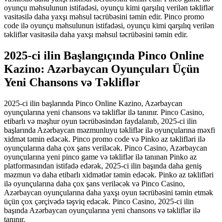
oyunçu məhsulunun istifadəsi, oyunçu kimi qarşılıq verilən təkliflər
vasitəsilə daha yaxşı məhsul təcrübəsini təmin edir. Pinco promo
code ilə oyunçu məhsulunun istifadəsi, oyunçu kimi qarşılıq verilən
təkliflər vasitəsilə daha yaxşı məhsul təcrübəsini təmin edir.
2025-ci ilin Başlangıçında Pinco Online
Kazino: Azərbaycan Oyunçuları Üçün
Yeni Chansons və Təkliflər
2025-ci ilin başlarında Pinco Online Kazino, Azərbaycan
oyunçularına yeni chansons və təkliflər ilə tanınır. Pinco Casino,
etibarlı və məşhur oyun təcrübəsindən faydalanıb, 2025-ci ilin
başlarında Azərbaycan məzmunluyu təkliflər ilə oyunçularına məxfi
xidmət təmin edəcək. Pinco promo code və Pinko az təklifləri ilə
oyunçularına daha çox şans veriləcək. Pinco Casino, Azərbaycan
oyunçularına yeni pinco game və təkliflər ilə tanınan Pinko az
platformasından istifadə edərək, 2025-ci ilin başında daha geniş
məzmun və daha etibarlı xidmətlər təmin edəcək. Pinko az təklifləri
ilə oyunçularına daha çox şans veriləcək və Pinco Casino,
Azərbaycan oyunçularına daha yaxşı oyun təcrübəsini təmin etmək
üçün çox çərçivədə təşviq edəcək. Pinco Casino, 2025-ci ilin
başında Azərbaycan oyunçularına yeni chansons və təkliflər ilə
tanınır.