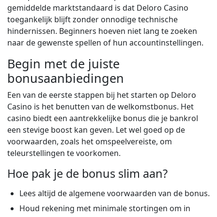
gemiddelde marktstandaard is dat Deloro Casino
toegankelijk blijft zonder onnodige technische
hindernissen. Beginners hoeven niet lang te zoeken
naar de gewenste spellen of hun accountinstellingen.
Begin met de juiste
bonusaanbiedingen
Een van de eerste stappen bij het starten op Deloro
Casino is het benutten van de welkomstbonus. Het
casino biedt een aantrekkelijke bonus die je bankrol
een stevige boost kan geven. Let wel goed op de
voorwaarden, zoals het omspeelvereiste, om
teleurstellingen te voorkomen.
Hoe pak je de bonus slim aan?
Lees altijd de algemene voorwaarden van de bonus.
Houd rekening met minimale stortingen om in