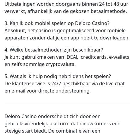
Uitbetalingen worden doorgaans binnen 24 tot 48 uur
verwerkt, afhankelijk van de gekozen betaalmethode.
3. Kan ik ook mobiel spelen op Deloro Casino?
Absoluut, het casino is geoptimaliseerd voor mobiele
apparaten zonder dat je een app hoeft te downloaden.
4. Welke betaalmethoden zijn beschikbaar?
Je kunt gebruikmaken van iDEAL, creditcards, e-wallets
en zelfs sommige cryptovaluta.
5. Wat als ik hulp nodig heb tijdens het spelen?
De klantenservice is 24/7 beschikbaar via de live chat
en e-mail voor directe ondersteuning.
Deloro Casino onderscheidt zich door een
gebruiksvriendelijk platform dat nieuwkomers een
stevige start biedt. De combinatie van een