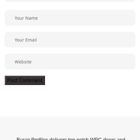
Post Comment
Buraq Profiles delivers top-notch WPC doors and