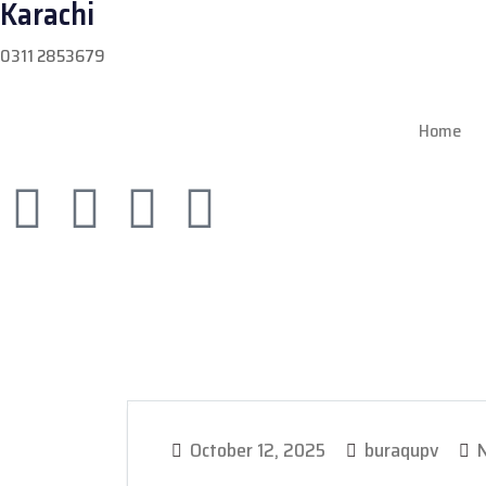
Karachi
0311 2853679
Home
October 12, 2025
buraqupv
N