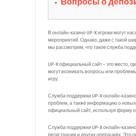
Вопросы о депоз
В онлайн-казино UP-X игроки могут на
мероприятий. Однако, даже с такой ши
мы рассмотрим, что такое служба подде
UP-X официальный сайт – это место, гд
могут возникать вопросы или проблемы
игру.
Служба поддержки UP-X онлайн-казино 
проблем, а также информацию о новых 
официальный сайт, используя форму о
Служба поддержки UP-X онлайн-казино 
регистрации и других операциях. Это о