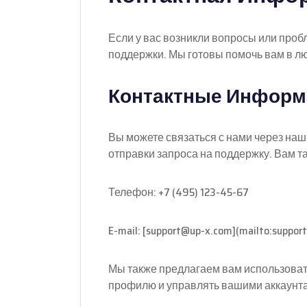
Если у вас возникли вопросы или проб
поддержки. Мы готовы помочь вам в л
Контактные Информ
Вы можете связаться с нами через наш 
отправки запроса на поддержку. Вам т
Телефон: +7 (495) 123-45-67
E-mail: [support@up-x.com](mailto:suppo
Мы также предлагаем вам использовать 
профилю и управлять вашими аккаунт