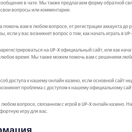
 сообщение в чате. Мы также предлагаем форму обратной св
ь свои вопросы или комментарии.
а помочь вам в любом вопросе, от регистрации аккаунта до
 если у вас возникнет вопрос о том, как начать играть в UP
 зарегистрироваться на UP-X официальный сайт, или как начат
 любое время. Мы также можем помочь вам с решением любы
особ доступа к нашему онлайн казино, если основной сайт 
с возникнет проблема с доступом к нашему официальному сай
 любом вопросе, связанном с игрой в UP-X онлайн казино. 
фортную игру для вас.
рмация