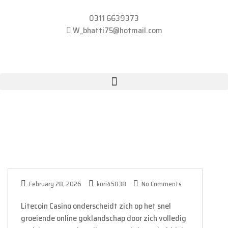
0311 6639373
W_bhatti75@hotmail.com
February 28, 2026
kori45838
No Comments
Litecoin Casino onderscheidt zich op het snel
groeiende online goklandschap door zich volledig