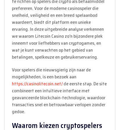
te richten op spelers die crypto als betaalmiddel
prefereren. Voor de moderne casinospeler die
snelheid, veiligheid en een breed spelaanbod
waardeert, biedt dit platform een unieke
ervaring. In deze uitgebreide analyse verkennen
we waarom Litecoin Casino zo’n bijzondere plek
inneemt voor liefhebbers van cryptogames, en
wat je kunt verwachten op het gebied van
betalingen, spelkeuze en gebruikerservaring.
Voor spelers die nieuwsgierig zijn naar de
mogelijkheden, is een bezoek aan
https://casinolitecoin.net/
de eerste stap. De site
combineert een intuïtieve interface met
geavanceerde blockchain-technologie, waardoor
transacties snel en betrouwbaar verlopen zonder
gedoe.
Waarom kiezen cryptospelers