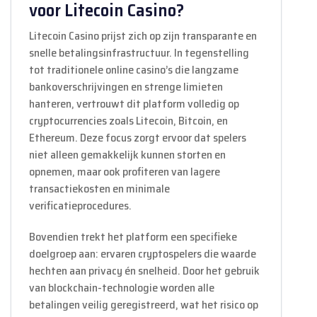
voor Litecoin Casino?
Litecoin Casino prijst zich op zijn transparante en
snelle betalingsinfrastructuur. In tegenstelling
tot traditionele online casino’s die langzame
bankoverschrijvingen en strenge limieten
hanteren, vertrouwt dit platform volledig op
cryptocurrencies zoals Litecoin, Bitcoin, en
Ethereum. Deze focus zorgt ervoor dat spelers
niet alleen gemakkelijk kunnen storten en
opnemen, maar ook profiteren van lagere
transactiekosten en minimale
verificatieprocedures.
Bovendien trekt het platform een specifieke
doelgroep aan: ervaren cryptospelers die waarde
hechten aan privacy én snelheid. Door het gebruik
van blockchain-technologie worden alle
betalingen veilig geregistreerd, wat het risico op