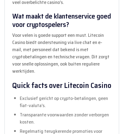
veel overbelichte casino’s.
Wat maakt de klantenservice goed
voor cryptospelers?
Voor velen is goede support een must. Litecoin
Casino biedt ondersteuning via live chat en e-
mail, met personeel dat bekend is met
cryptobetalingen en technische vragen. Dit zorgt
voor snelle oplossingen, ook buiten reguliere
werktijden.
Quick facts over Litecoin Casino
Exclusief gericht op crypto-betalingen, geen
fiat-valuta’s.
Transparante voorwaarden zonder verborgen
kosten.
Regelmatig terugkerende promoties voor