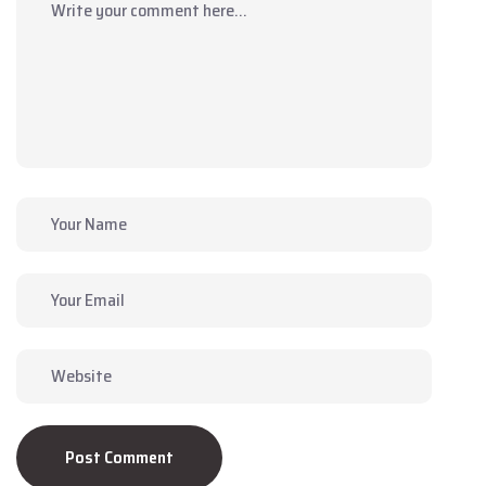
Post Comment