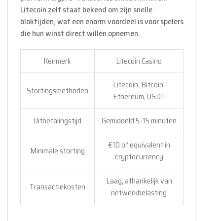
Litecoin zelf staat bekend om zijn snelle
bloktijden, wat een enorm voordeel is voor spelers
die hun winst direct willen opnemen.
Kenmerk
Litecoin Casino
Litecoin, Bitcoin,
Stortingsmethoden
Ethereum, USDT
Uitbetalingstijd
Gemiddeld 5-15 minuten
€10 of equivalent in
Minimale storting
cryptocurrency
Laag, afhankelijk van
Transactiekosten
netwerkbelasting