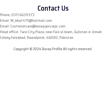
Contact Us
Phone: 0311 6639373
Email: W_bhatti75@hotmail.com
Email: Customercare@buraqupvcwpc.com
Head office: Twin City Plaza, near Faiz ul Islam, Gulistan-e-Jinnah
Colony Faizabad, Rawalpindi, 46000, Pakistan
Copyright © 2024 Buraq Profile All rights reserved.