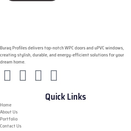
Buraq Profiles delivers top-notch WPC doors and uPVC windows,
creating stylish, durable, and energy-efficient solutions for your
dream home.
Quick Links
Home
About Us
Portfolio
Contact Us