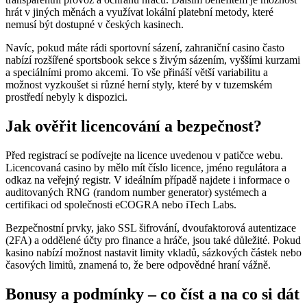
hrát v jiných měnách a využívat lokální platební metody, které
nemusí být dostupné v českých kasinech.
Navíc, pokud máte rádi sportovní sázení, zahraniční casino často
nabízí rozšířené sportsbook sekce s živým sázením, vyššími kurzami
a speciálními promo akcemi. To vše přináší větší variabilitu a
možnost vyzkoušet si různé herní styly, které by v tuzemském
prostředí nebyly k dispozici.
Jak ověřit licencování a bezpečnost?
Před registrací se podívejte na licence uvedenou v patičce webu.
Licencovaná casino by mělo mít číslo licence, jméno regulátora a
odkaz na veřejný registr. V ideálním případě najdete i informace o
auditovaných RNG (random number generator) systémech a
certifikaci od společnosti eCOGRA nebo iTech Labs.
Bezpečnostní prvky, jako SSL šifrování, dvoufaktorová autentizace
(2FA) a oddělené účty pro finance a hráče, jsou také důležité. Pokud
kasino nabízí možnost nastavit limity vkladů, sázkových částek nebo
časových limitů, znamená to, že bere odpovědné hraní vážně.
Bonusy a podmínky – co číst a na co si dát