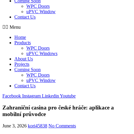
Coming Soon
WPC Doors
uPVC Window
Contact Us
Menu
Home
Products
WPC Doors
uPVC Windows
About Us
Projects
Coming Soon
WPC Doors
uPVC Window
Contact Us
Facebook
Instagram
Linkedin
Youtube
Zahraniční casina pro české hráče: aplikace a
mobilní průvodce
June 3, 2026
kori45838
No Comments