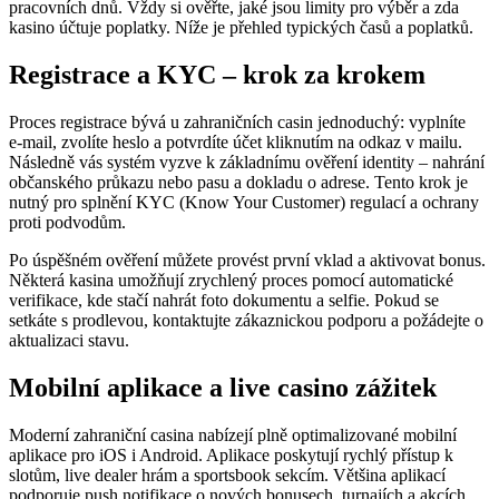
pracovních dnů. Vždy si ověřte, jaké jsou limity pro výběr a zda
kasino účtuje poplatky. Níže je přehled typických časů a poplatků.
Registrace a KYC – krok za krokem
Proces registrace bývá u zahraničních casin jednoduchý: vyplníte
e‑mail, zvolíte heslo a potvrdíte účet kliknutím na odkaz v mailu.
Následně vás systém vyzve k základnímu ověření identity – nahrání
občanského průkazu nebo pasu a dokladu o adrese. Tento krok je
nutný pro splnění KYC (Know Your Customer) regulací a ochrany
proti podvodům.
Po úspěšném ověření můžete provést první vklad a aktivovat bonus.
Některá kasina umožňují zrychlený proces pomocí automatické
verifikace, kde stačí nahrát foto dokumentu a selfie. Pokud se
setkáte s prodlevou, kontaktujte zákaznickou podporu a požádejte o
aktualizaci stavu.
Mobilní aplikace a live casino zážitek
Moderní zahraniční casina nabízejí plně optimalizované mobilní
aplikace pro iOS i Android. Aplikace poskytují rychlý přístup k
slotům, live dealer hrám a sportsbook sekcím. Většina aplikací
podporuje push notifikace o nových bonusech, turnajích a akcích,