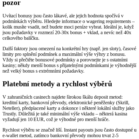
pozor
Uvítací bonusy jsou často lákavé, ale jejich hodnota spočívá v
podmínkách výběru. Hledejte informace o wagering requirements –
kolik musíte vsadit, než budete moci peníze vybrat. Ideální je, když
jsou požadavky v rozmezí 20‑30x bonus + vklad, a nevíc než 40x
celkového balíčku.
Další faktory jsou omezení na konkrétní hry (např. jen sloty), časové
limity pro splnění podmínek a maximální výše výhry z bonusu.
Vždy si přečtěte bonusové podmínky a porovnejte je s ostatními
kasiny; někdy menší bonus s přijatelnými podmínkami je výhodnější
než velký bonus s extrémními požadavky.
Platební metody a rychlost výběrů
V zahraničních casinech najdete širokou škálu deposit metod:
kreditní karty, bankovní převody, elektronické peněženky (Skrill,
Neteller), předplacené karty a dokonce i některé lokální služby jako
Trustly. Důležitá je také minimální výše vkladu – některá kasina
vyžadují jen 10 EUR, což je výhodné pro menší hráče.
Rychlost výběru se značně liší. Instant payouts jsou často dostupné u
e‑wallet metod, zatímco bankovní převody mohou trvat 2‑5