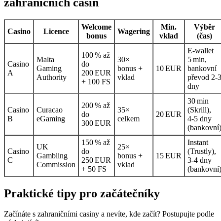
zahraničních casin
Welcome
Min.
Výběr
Casino
Licence
Wagering
bonus
vklad
(čas)
E‑wallet
100 % až
Malta
30×
5 min,
Casino
do
Gaming
bonus +
10 EUR
bankovní
A
200 EUR
Authority
vklad
převod 2‑
+ 100 FS
dny
30 min
200 % až
Casino
Curacao
35×
(Skrill),
do
20 EUR
B
eGaming
celkem
4‑5 dny
300 EUR
(bankovní
150 % až
Instant
UK
25×
Casino
do
(Trustly),
Gambling
bonus +
15 EUR
C
250 EUR
3‑4 dny
Commission
vklad
+ 50 FS
(bankovní
Praktické tipy pro začátečníky
Začínáte s zahraničními casiny a nevíte, kde začít? Postupujte podle