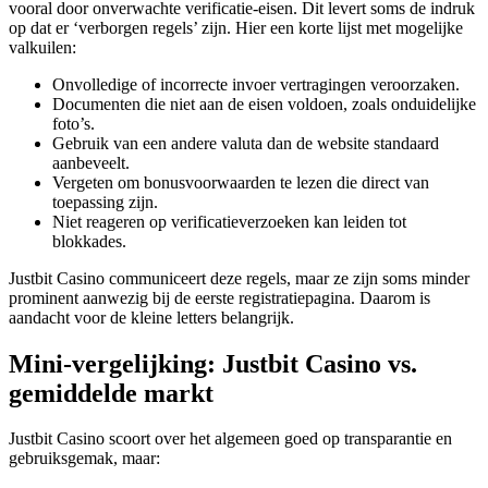
vooral door onverwachte verificatie-eisen. Dit levert soms de indruk
op dat er ‘verborgen regels’ zijn. Hier een korte lijst met mogelijke
valkuilen:
Onvolledige of incorrecte invoer vertragingen veroorzaken.
Documenten die niet aan de eisen voldoen, zoals onduidelijke
foto’s.
Gebruik van een andere valuta dan de website standaard
aanbeveelt.
Vergeten om bonusvoorwaarden te lezen die direct van
toepassing zijn.
Niet reageren op verificatieverzoeken kan leiden tot
blokkades.
Justbit Casino communiceert deze regels, maar ze zijn soms minder
prominent aanwezig bij de eerste registratiepagina. Daarom is
aandacht voor de kleine letters belangrijk.
Mini-vergelijking: Justbit Casino vs.
gemiddelde markt
Justbit Casino scoort over het algemeen goed op transparantie en
gebruiksgemak, maar: