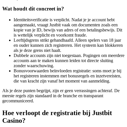
Wat houdt dit concreet in?
Identiteitsverificatie is verplicht. Nadat je je account hebt
aangemaakt, vraagt Justbit vaak om documenten zoals een
kopie van je ID, bewijs van adres of een betalingsbewijs. Dit
is wettelijk verplicht en voorkomt fraude.
Leeftijdsgrens strikt gehandhaafd. Alleen spelers van 18 jaar
en ouder kunnen zich registreren. Het systeem kan blokkeren
als je deze grens niet haalt.
Dubbele accounts zijn niet toegestaan. Pogingen om meerdere
accounts aan te maken kunnen leiden tot directe sluiting
zonder waarschuwing.
Bonusvoorwaarden beïnvloeden registratie: soms moet je bij
het registreren instemmen met bonusregels en inzetvereisten,
die van kracht zijn vanaf het moment van aanmelding.
Als je deze punten begrijpt, zijn er geen verrassingen achteraf. De
meeste regels zijn standaard in de branche en transparant
gecommuniceerd.
Hoe verloopt de registratie bij Justbit
Casino?