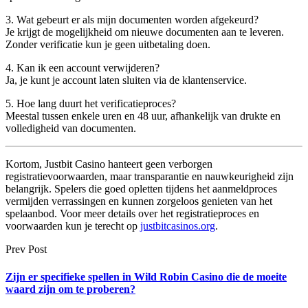
3. Wat gebeurt er als mijn documenten worden afgekeurd?
Je krijgt de mogelijkheid om nieuwe documenten aan te leveren.
Zonder verificatie kun je geen uitbetaling doen.
4. Kan ik een account verwijderen?
Ja, je kunt je account laten sluiten via de klantenservice.
5. Hoe lang duurt het verificatieproces?
Meestal tussen enkele uren en 48 uur, afhankelijk van drukte en
volledigheid van documenten.
Kortom, Justbit Casino hanteert geen verborgen
registratievoorwaarden, maar transparantie en nauwkeurigheid zijn
belangrijk. Spelers die goed opletten tijdens het aanmeldproces
vermijden verrassingen en kunnen zorgeloos genieten van het
spelaanbod. Voor meer details over het registratieproces en
voorwaarden kun je terecht op
justbitcasinos.org
.
Prev Post
Zijn er specifieke spellen in Wild Robin Casino die de moeite
waard zijn om te proberen?