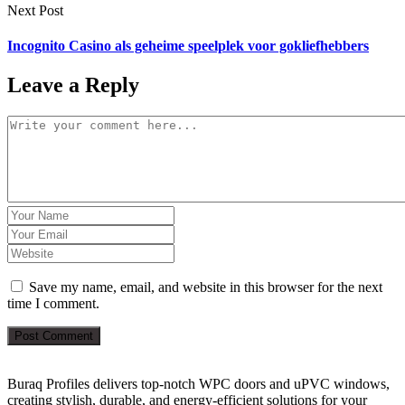
Next Post
Incognito Casino als geheime speelplek voor gokliefhebbers
Leave a Reply
Save my name, email, and website in this browser for the next
time I comment.
Post Comment
Buraq Profiles delivers top-notch WPC doors and uPVC windows,
creating stylish, durable, and energy-efficient solutions for your