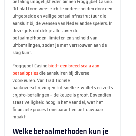
betalingsmogelijkheden binnen Froggybet Casino.
Dit platform weet zich te onderscheiden door een
uitgebreide en veilige betaalinfrastructuur die
aansluit bij de wensen van Nederlandse spelers. In
deze gids ontdek je alles over de
betaalmethoden, limieten en snelheid van
uitbetalingen, zodat je met vertrouwen aan de
slag kunt.
Froggybet Casino
biedt een breed scala aan
betaalopties
die aansluiten bij diverse
voorkeuren. Van traditionele
bankoverschrijvingen tot snelle e-wallets en zelfs
crypto-betalingen – de keuze is groot. Bovendien
staat veiligheid hoog in het vaandel, wat het
financiële proces transparant en betrouwbaar
maakt.
Welke betaalmethoden kun je