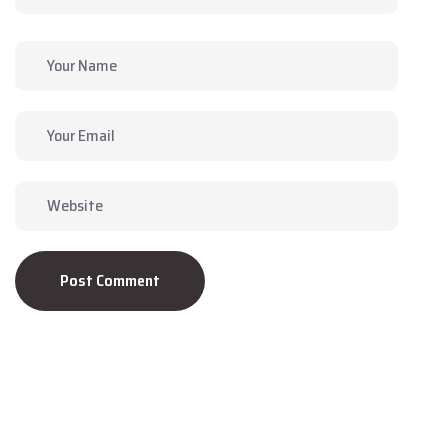
Post Comment