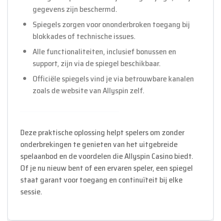
gegevens zijn beschermd.
Spiegels zorgen voor ononderbroken toegang bij
blokkades of technische issues.
Alle functionaliteiten, inclusief bonussen en
support, zijn via de spiegel beschikbaar.
Officiële spiegels vind je via betrouwbare kanalen
zoals de website van Allyspin zelf.
Deze praktische oplossing helpt spelers om zonder
onderbrekingen te genieten van het uitgebreide
spelaanbod en de voordelen die Allyspin Casino biedt.
Of je nu nieuw bent of een ervaren speler, een spiegel
staat garant voor toegang en continuïteit bij elke
sessie.