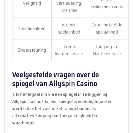
Veiligheid
versleuteling,
veiligheidsniveau
licenties
Volledig
Exact hetzelfde
Functionaliteit
spelaanbod
spelaanbod
Directe
Toegang tot
Ondersteuning
klantenservice
klantenservice
Veelgestelde vragen over de
spiegel van Allyspin Casino
1. Is het legaal om via een spiegel in te loggen bij
Allyspin Casino?
Ja, een spiegel is volledig legaal en
wordt door het casino zelf aangeboden als
alternatieve ingang om toegankelijkheid te
waarborgen.