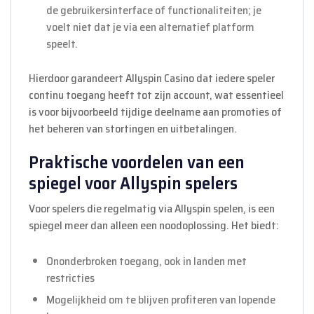
de gebruikersinterface of functionaliteiten; je
voelt niet dat je via een alternatief platform
speelt.
Hierdoor garandeert Allyspin Casino dat iedere speler
continu toegang heeft tot zijn account, wat essentieel
is voor bijvoorbeeld tijdige deelname aan promoties of
het beheren van stortingen en uitbetalingen.
Praktische voordelen van een
spiegel voor Allyspin spelers
Voor spelers die regelmatig via Allyspin spelen, is een
spiegel meer dan alleen een noodoplossing. Het biedt:
Ononderbroken toegang, ook in landen met
restricties
Mogelijkheid om te blijven profiteren van lopende