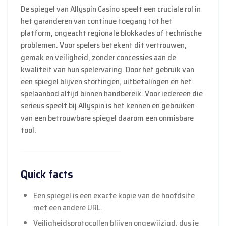
De spiegel van Allyspin Casino speelt een cruciale rol in
het garanderen van continue toegang tot het
platform, ongeacht regionale blokkades of technische
problemen. Voor spelers betekent dit vertrouwen,
gemak en veiligheid, zonder concessies aan de
kwaliteit van hun spelervaring. Door het gebruik van
een spiegel blijven stortingen, uitbetalingen en het
spelaanbod altijd binnen handbereik. Voor iedereen die
serieus speelt bij Allyspin is het kennen en gebruiken
van een betrouwbare spiegel daarom een onmisbare
tool.
Quick facts
Een spiegel is een exacte kopie van de hoofdsite
met een andere URL.
Veiligheidsprotocollen blijven ongewijzigd, dus je