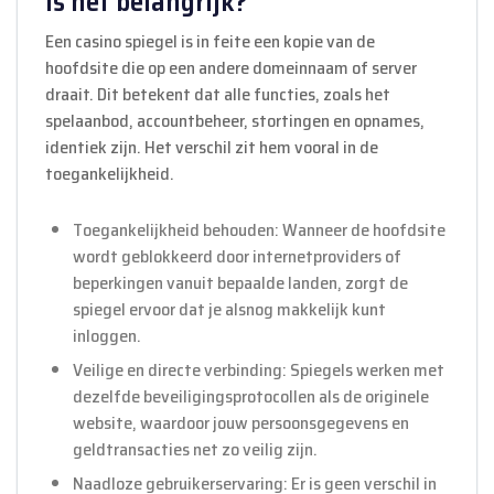
is het belangrijk?
Een casino spiegel is in feite een kopie van de
hoofdsite die op een andere domeinnaam of server
draait. Dit betekent dat alle functies, zoals het
spelaanbod, accountbeheer, stortingen en opnames,
identiek zijn. Het verschil zit hem vooral in de
toegankelijkheid.
Toegankelijkheid behouden: Wanneer de hoofdsite
wordt geblokkeerd door internetproviders of
beperkingen vanuit bepaalde landen, zorgt de
spiegel ervoor dat je alsnog makkelijk kunt
inloggen.
Veilige en directe verbinding: Spiegels werken met
dezelfde beveiligingsprotocollen als de originele
website, waardoor jouw persoonsgegevens en
geldtransacties net zo veilig zijn.
Naadloze gebruikerservaring: Er is geen verschil in